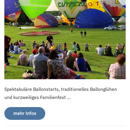
Spektakuläre Ballonstarts, traditionelles Ballonglühen
und kurzweiliges Familienfest ...
mehr Infos