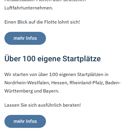
Luftfahrtunternehmen.
Einen Blick auf die Flotte lohnt sich!
mehr Infos
Über 100 eigene Startplätze
Wir starten von über 100 eigenen Startplätzen in
Nordrhein-Westfalen, Hessen, Rheinland-Pfalz, Baden-
Württemberg und Bayern.
Lassen Sie sich ausführlich beraten!
mehr Infos