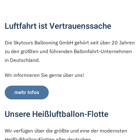
Luftfahrt ist Vertrauenssache
Die Skytours Ballooning GmbH gehört seit über 20 Jahren
zu den größten und führenden Ballonfahrt-Unternehmen
in Deutschland.
Wir informieren Sie gerne über uns!
mehr Infos
Unsere Heißluftballon-Flotte
Wir verfügen über die größte und eine der modernsten
Heißluftballon-Flotten aller deutschen