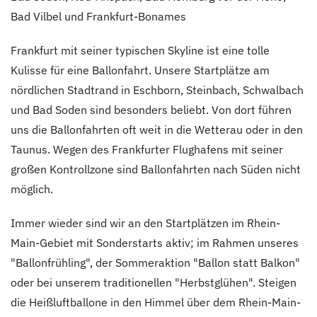
Bad Vilbel und Frankfurt-Bonames
Frankfurt mit seiner typischen Skyline ist eine tolle
Kulisse für eine Ballonfahrt. Unsere Startplätze am
nördlichen Stadtrand in Eschborn, Steinbach, Schwalbach
und Bad Soden sind besonders beliebt. Von dort führen
uns die Ballonfahrten oft weit in die Wetterau oder in den
Taunus. Wegen des Frankfurter Flughafens mit seiner
großen Kontrollzone sind Ballonfahrten nach Süden nicht
möglich.
Immer wieder sind wir an den Startplätzen im Rhein-
Main-Gebiet mit Sonderstarts aktiv; im Rahmen unseres
"Ballonfrühling", der Sommeraktion "Ballon statt Balkon"
oder bei unserem traditionellen "Herbstglühen". Steigen
die Heißluftballone in den Himmel über dem Rhein-Main-