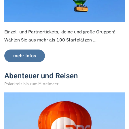
Einzel- und Partnertickets, kleine und große Gruppen!
Wählen Sie aus mehr als 100 Startplätzen ...
mehr Infos
Abenteuer und Reisen
Polarkreis bis zum Mittelmeer