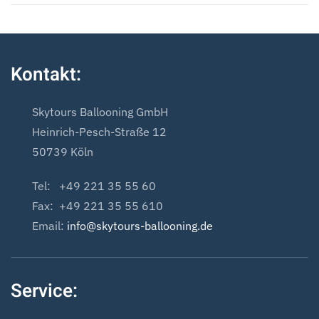
Kontakt:
Skytours Ballooning GmbH
Heinrich-Pesch-Straße 12
50739 Köln
Tel: +49 221 35 55 60
Fax: +49 221 35 55 610
Email:
info@skytours-ballooning.de
Service: