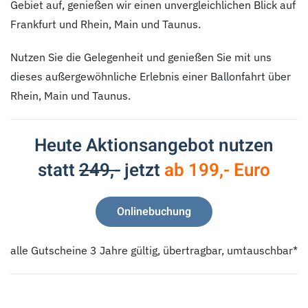
Gebiet auf, genießen wir einen unvergleichlichen Blick auf
Frankfurt und Rhein, Main und Taunus.
Nutzen Sie die Gelegenheit und genießen Sie mit uns
dieses außergewöhnliche Erlebnis einer Ballonfahrt über
Rhein, Main und Taunus.
Heute Aktionsangebot nutzen
statt
249,-
jetzt
ab 199,- Euro
Onlinebuchung
alle Gutscheine 3 Jahre gültig, übertragbar, umtauschbar*