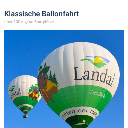
Klassische Ballonfahrt
über 100 eigene Startplätze