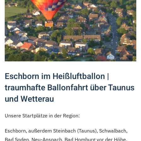
Eschborn im Heißluftballon |
traumhafte Ballonfahrt über Taunus
und Wetterau
Unsere Startplätze in der Region:
Eschborn, außerdem Steinbach (Taunus), Schwalbach,
Bad Soden, Neu-Anspach, Bad Homburg vor der Höhe,