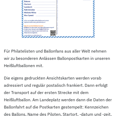
Für Philatelisten und Ballonfans aus aller Welt nehmen
wir zu besonderen Anlässen Ballonpostkarten in unseren
Heißluftballonen mit.
Die eigens gedruckten Ansichtskarten werden vorab
adressiert und regulär postalisch frankiert. Dann erfolgt
der Transport auf der ersten Strecke mit dem
Heißluftballon. Am Landeplatz werden dann die Daten der
Ballonfahrt auf die Postkarten gestempelt: Kennzeichen
des Ballons, Name des Piloten, Startort, -datum und -zeit,