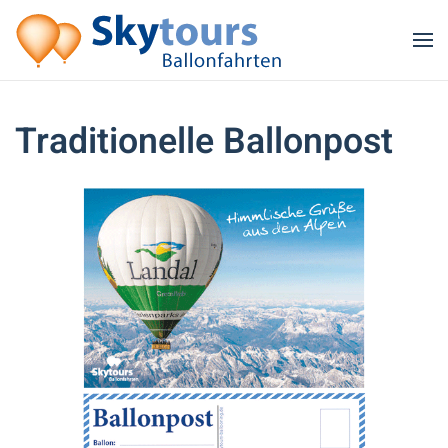
Zum Hauptinhalt springen
Traditionelle Ballonpost