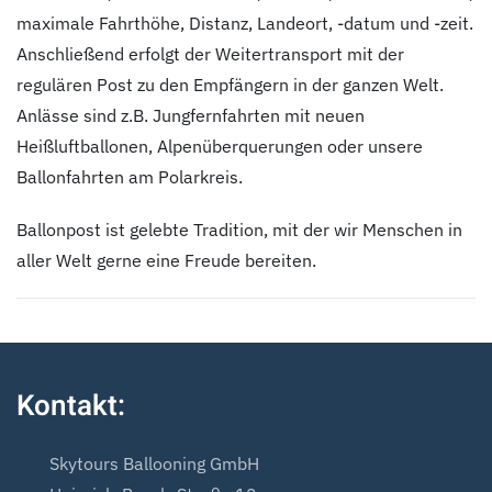
maximale Fahrthöhe, Distanz, Landeort, -datum und -zeit.
Anschließend erfolgt der Weitertransport mit der
regulären Post zu den Empfängern in der ganzen Welt.
Anlässe sind z.B. Jungfernfahrten mit neuen
Heißluftballonen, Alpenüberquerungen oder unsere
Ballonfahrten am Polarkreis.
Ballonpost ist gelebte Tradition, mit der wir Menschen in
aller Welt gerne eine Freude bereiten.
Kontakt:
Skytours Ballooning GmbH