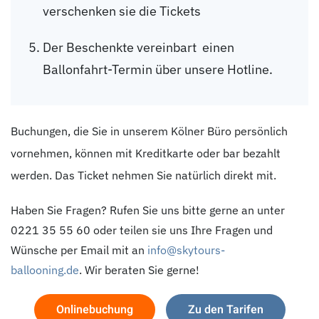
verschenken sie die Tickets
Der Beschenkte vereinbart einen
Ballonfahrt-Termin über unsere Hotline.
Buchungen, die Sie in unserem Kölner Büro persönlich
vornehmen, können mit Kreditkarte oder bar bezahlt
werden. Das Ticket nehmen Sie natürlich direkt mit.
Haben Sie Fragen? Rufen Sie uns bitte gerne an unter
0221 35 55 60 oder teilen sie uns Ihre Fragen und
Wünsche per Email mit an
info@skytours-
ballooning.de
. Wir beraten Sie gerne!
Onlinebuchung
Zu den Tarifen