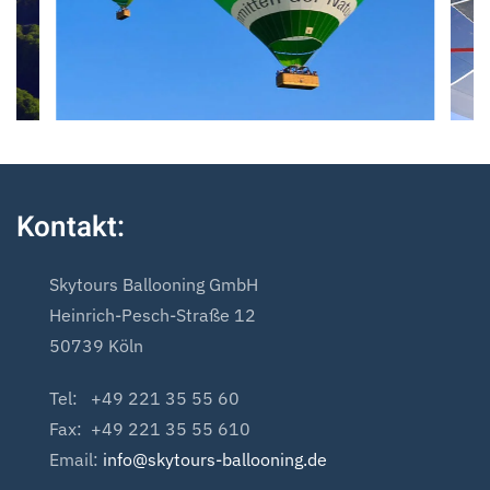
Kontakt:
Skytours Ballooning GmbH
Heinrich-Pesch-Straße 12
50739 Köln
Tel: +49 221 35 55 60
Fax: +49 221 35 55 610
Email:
info@skytours-ballooning.de