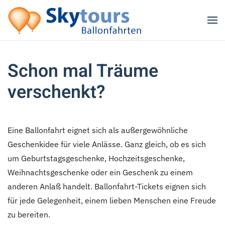
Zum Hauptinhalt springen
Schon mal Träume
verschenkt?
Eine Ballonfahrt eignet sich als außergewöhnliche
Geschenkidee für viele Anlässe. Ganz gleich, ob es sich
um Geburtstagsgeschenke, Hochzeitsgeschenke,
Weihnachtsgeschenke oder ein Geschenk zu einem
anderen Anlaß handelt. Ballonfahrt-Tickets eignen sich
für jede Gelegenheit, einem lieben Menschen eine Freude
zu bereiten.