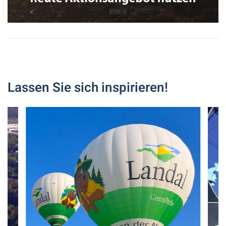
Lassen Sie sich inspirieren!