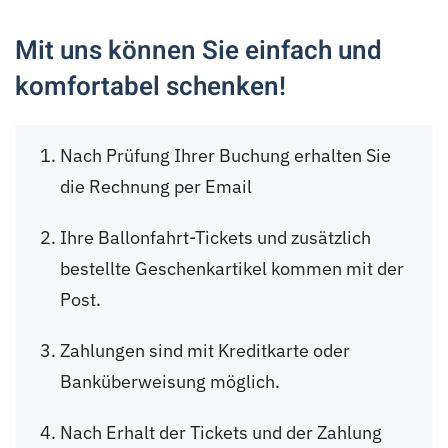
Mit uns können Sie einfach und
komfortabel schenken!
Nach Prüfung Ihrer Buchung erhalten Sie
die Rechnung per Email
Ihre Ballonfahrt-Tickets und zusätzlich
bestellte Geschenkartikel kommen mit der
Post.
Zahlungen sind mit Kreditkarte oder
Banküberweisung möglich.
Nach Erhalt der Tickets und der Zahlung