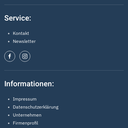
Service:
Kontakt
Newsletter
Informationen:
Impressum
Datenschutzerklärung
Unternehmen
Firmenprofil