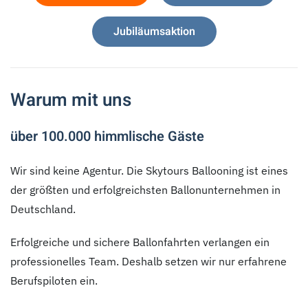
Jubiläumsaktion
Warum mit uns
über 100.000 himmlische Gäste
Wir sind keine Agentur. Die Skytours Ballooning ist eines
der größten und erfolgreichsten Ballonunternehmen in
Deutschland.
Erfolgreiche und sichere Ballonfahrten verlangen ein
professionelles Team. Deshalb setzen wir nur erfahrene
Berufspiloten ein.