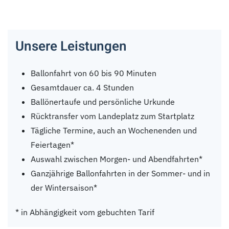
Unsere Leistungen
Ballonfahrt von 60 bis 90 Minuten
Gesamtdauer ca. 4 Stunden
Ballönertaufe und persönliche Urkunde
Rücktransfer vom Landeplatz zum Startplatz
Tägliche Termine, auch an Wochenenden und
Feiertagen*
Auswahl zwischen Morgen- und Abendfahrten*
Ganzjährige Ballonfahrten in der Sommer- und in
der Wintersaison*
* in Abhängigkeit vom gebuchten Tarif