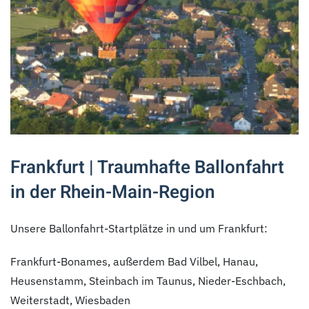
Frankfurt | Traumhafte Ballonfahrt
in der Rhein-Main-Region
Unsere Ballonfahrt-Startplätze in und um Frankfurt:
Frankfurt-Bonames, außerdem Bad Vilbel, Hanau,
Heusenstamm, Steinbach im Taunus, Nieder-Eschbach,
Weiterstadt, Wiesbaden