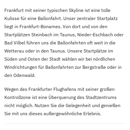
Frankfurt mit seiner typischen Skyline ist eine tolle
Kulisse für eine Ballonfahrt. Unser zentraler Startplatz
liegt in Frankfurt-Bonames. Von dort und von den
Startplätzen Steinbach im Taunus, Nieder-Eschbach oder
Bad Vilbel führen uns die Ballonfahrten oft weit in die
Wetterau oder in den Taunus. Unsere Startplätze im
Süden und Osten der Stadt wählen wir bei nördlichen
Windrichtungen für Ballonfahrten zur Bergstraße oder in
den Odenwald.
Wegen des Frankfurter Flughafens mit seiner großen
Kontrollzone ist eine Überquerung des Stadtzentrums
nicht möglich. Nutzen Sie die Gelegenheit und genießen
Sie mit uns dieses außergewöhnliche Erlebnis.