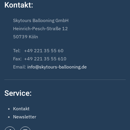
Kontakt:
Skytours Ballooning GmbH
Heinrich-Pesch-Straße 12
50739 Köln
Tel: +49 221 35 55 60
Fax: +49 221 35 55 610
Email:
info@skytours-ballooning.de
Service:
Kontakt
Newsletter