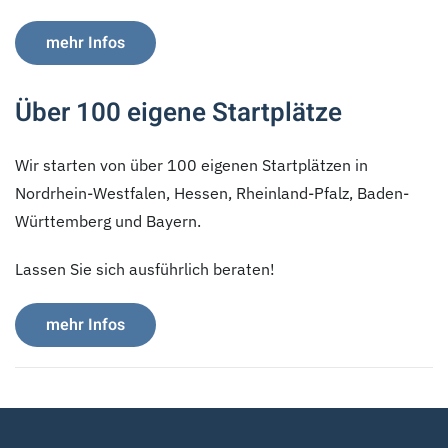
mehr Infos
Über 100 eigene Startplätze
Wir starten von über 100 eigenen Startplätzen in
Nordrhein-Westfalen, Hessen, Rheinland-Pfalz, Baden-
Württemberg und Bayern.
Lassen Sie sich ausführlich beraten!
mehr Infos