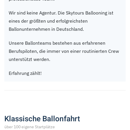
Wir sind keine Agentur. Die Skytours Ballooning ist
eines der größten und erfolgreichsten
Ballonunternehmen in Deutschland.
Unsere Ballonteams bestehen aus erfahrenen
Berufspiloten, die immer von einer routinierten Crew
unterstützt werden.
Erfahrung zählt!
Klassische Ballonfahrt
über 100 eigene Startplätze