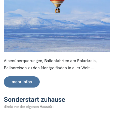
Alpenüberquerungen, Ballonfahrten am Polarkreis,
Ballonreisen zu den Montgolfiaden in aller Welt ...
mehr Infos
Sonderstart zuhause
direkt vor der eigenen Haustüre