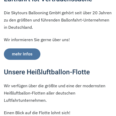
Die Skytours Ballooning GmbH gehört seit über 20 Jahren
zu den größten und führenden Ballonfahrt-Unternehmen
in Deutschland.
Wir informieren Sie gerne über uns!
mehr Infos
Unsere Heißluftballon-Flotte
Wir verfügen über die größte und eine der modernsten
Heißluftballon-Flotten aller deutschen
Luftfahrtunternehmen.
Einen Blick auf die Flotte lohnt sich!