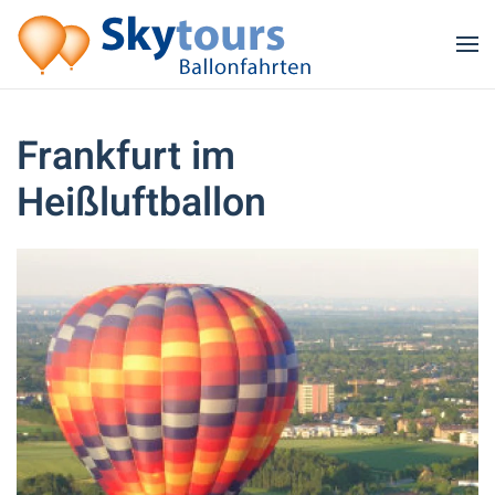
Zum Hauptinhalt springen
Frankfurt im
Heißluftballon