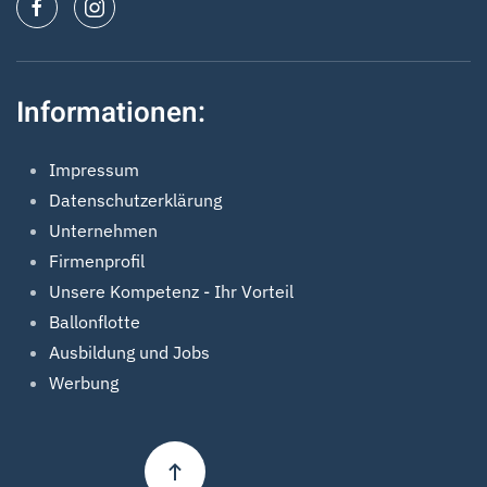
Informationen:
Impressum
Datenschutzerklärung
Unternehmen
Firmenprofil
Unsere Kompetenz - Ihr Vorteil
Ballonflotte
Ausbildung und Jobs
Werbung