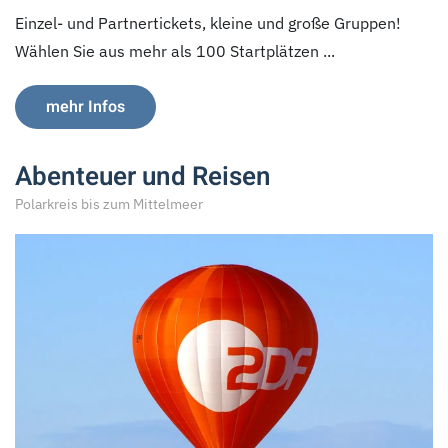
Einzel- und Partnertickets, kleine und große Gruppen!
Wählen Sie aus mehr als 100 Startplätzen ...
mehr Infos
Abenteuer und Reisen
Polarkreis bis zum Mittelmeer