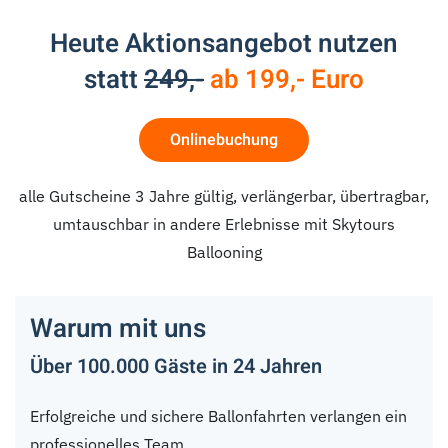
Heute Aktionsangebot nutzen
statt
249,-
ab 199,- Euro
Onlinebuchung
alle Gutscheine 3 Jahre gültig, verlängerbar, übertragbar,
umtauschbar in andere Erlebnisse mit Skytours
Ballooning
Warum mit uns
Über 100.000 Gäste in 24 Jahren
Erfolgreiche und sichere Ballonfahrten verlangen ein
professionelles Team.