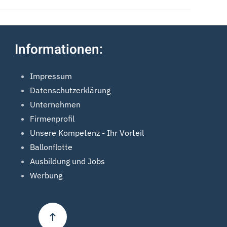
Informationen:
Impressum
Datenschutzerklärung
Unternehmen
Firmenprofil
Unsere Kompetenz - Ihr Vorteil
Ballonflotte
Ausbildung und Jobs
Werbung