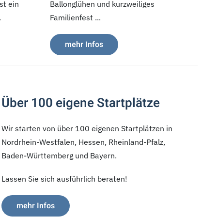
st ein
Ballonglühen und kurzweiliges
.
Familienfest ...
mehr Infos
Über 100 eigene Startplätze
Wir starten von über 100 eigenen Startplätzen in
Nordrhein-Westfalen, Hessen, Rheinland-Pfalz,
Baden-Württemberg und Bayern.
Lassen Sie sich ausführlich beraten!
mehr Infos