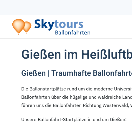
Zum Hauptinhalt springen
Gießen im Heißluftb
Gießen | Traumhafte Ballonfahrt
Die Ballonstartplätze rund um die moderne Universi
Ballonfahrten über die hügelige und waldreiche Lan
führen uns die Ballonfahrten Richtung Westerwald, 
Unsere Ballonfahrt-Startplätze in und um Gießen: