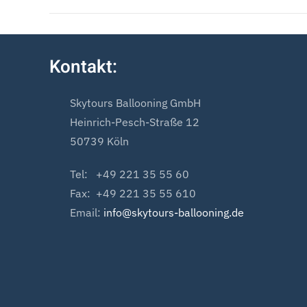
Kontakt:
Skytours Ballooning GmbH
Heinrich-Pesch-Straße 12
50739 Köln
Tel: +49 221 35 55 60
Fax: +49 221 35 55 610
Email:
info@skytours-ballooning.de