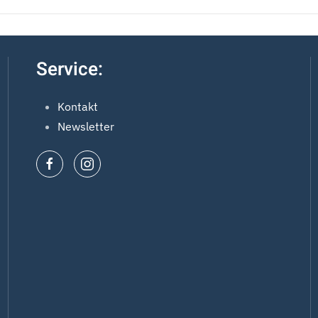
Service:
Kontakt
Newsletter