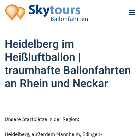
Zum Hauptinhalt springen
Heidelberg im
Heißluftballon |
traumhafte Ballonfahrten
an Rhein und Neckar
Unsere Startplätze in der Region:
Heidelberg, außerdem Mannheim, Edingen-