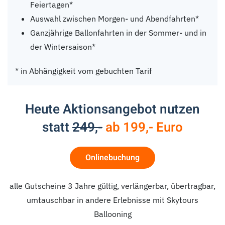
Feiertagen*
Auswahl zwischen Morgen- und Abendfahrten*
Ganzjährige Ballonfahrten in der Sommer- und in
der Wintersaison*
* in Abhängigkeit vom gebuchten Tarif
Heute Aktionsangebot nutzen
statt
249,-
ab 199,- Euro
Onlinebuchung
alle Gutscheine 3 Jahre gültig, verlängerbar, übertragbar,
umtauschbar in andere Erlebnisse mit Skytours
Ballooning