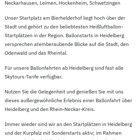
Neckarhausen, Leimen, Hockenheim, Schwetzingen
Unser Startplatz am Bierhelderhof liegt hoch über der
Stadt und gehört zu den beliebtesten Heißluftballon-
Startplätzen in der Region. Ballonstarts in Heidelberg
versprechen atemberaubende Blicke auf die Stadt, den
Odenwald und das Rheintal.
Für unsere Ballonfahrten ab Heidelberg sind fast alle
Skytours-Tarife verfügbar.
Nutzen Sie die Gelegenheit und genießen Sie mit uns
dieses außergewöhnliche Erlebnis einer Ballonfahrt über
Heidelberg und den Rhein-Neckar-Kreis.
Immer wieder sind wir an den Startplätzen in Heidelberg
und der Kurpfalz mit Sonderstarts aktiv; im Rahmen