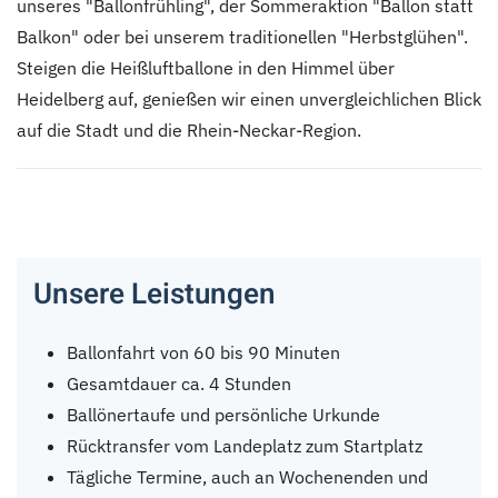
unseres "Ballonfrühling", der Sommeraktion "Ballon statt
Balkon" oder bei unserem traditionellen "Herbstglühen".
Steigen die Heißluftballone in den Himmel über
Heidelberg auf, genießen wir einen unvergleichlichen Blick
auf die Stadt und die Rhein-Neckar-Region.
Unsere Leistungen
Ballonfahrt von 60 bis 90 Minuten
Gesamtdauer ca. 4 Stunden
Ballönertaufe und persönliche Urkunde
Rücktransfer vom Landeplatz zum Startplatz
Tägliche Termine, auch an Wochenenden und