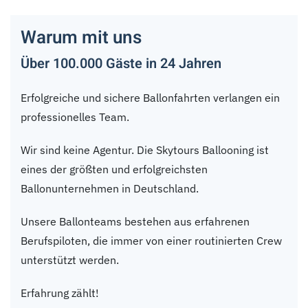
Warum mit uns
Über 100.000 Gäste in 24 Jahren
Erfolgreiche und sichere Ballonfahrten verlangen ein
professionelles Team.
Wir sind keine Agentur. Die Skytours Ballooning ist
eines der größten und erfolgreichsten
Ballonunternehmen in Deutschland.
Unsere Ballonteams bestehen aus erfahrenen
Berufspiloten, die immer von einer routinierten Crew
unterstützt werden.
Erfahrung zählt!