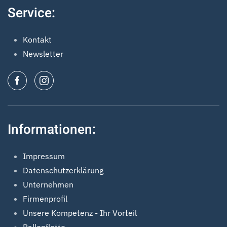
Service:
Kontakt
Newsletter
Informationen:
Impressum
Datenschutzerklärung
Unternehmen
Firmenprofil
Unsere Kompetenz - Ihr Vorteil
Ballonflotte