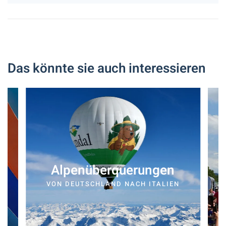
Das könnte sie auch interessieren
Alpenüberquerungen
VON DEUTSCHLAND NACH ITALIEN