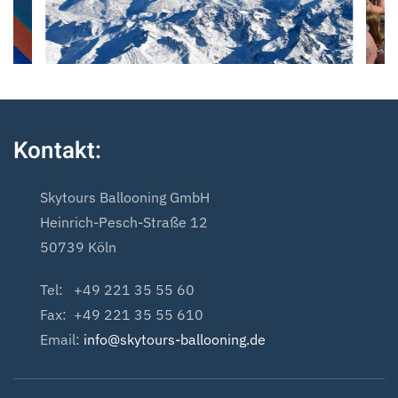
Kontakt:
Skytours Ballooning GmbH
Heinrich-Pesch-Straße 12
50739 Köln
Tel: +49 221 35 55 60
Fax: +49 221 35 55 610
Email:
info@skytours-ballooning.de