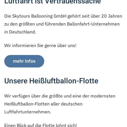
Luftfahrt ist Vertrauenssache
Die Skytours Ballooning GmbH gehört seit über 20 Jahren
zu den größten und führenden Ballonfahrt-Unternehmen
in Deutschland.
Wir informieren Sie gerne über uns!
mehr Infos
Unsere Heißluftballon-Flotte
Wir verfügen über die größte und eine der modernsten
Heißluftballon-Flotten aller deutschen
Luftfahrtunternehmen.
Einen Blick auf die Flotte lohnt sich!