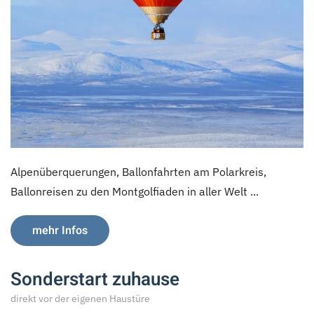
Alpenüberquerungen, Ballonfahrten am Polarkreis,
Ballonreisen zu den Montgolfiaden in aller Welt ...
mehr Infos
Sonderstart zuhause
direkt vor der eigenen Haustüre