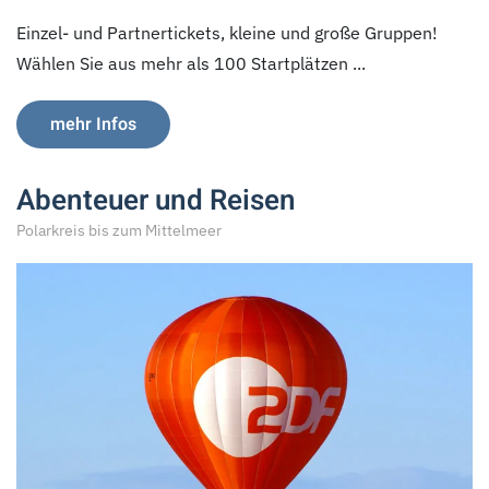
Einzel- und Partnertickets, kleine und große Gruppen!
Wählen Sie aus mehr als 100 Startplätzen ...
mehr Infos
Abenteuer und Reisen
Polarkreis bis zum Mittelmeer