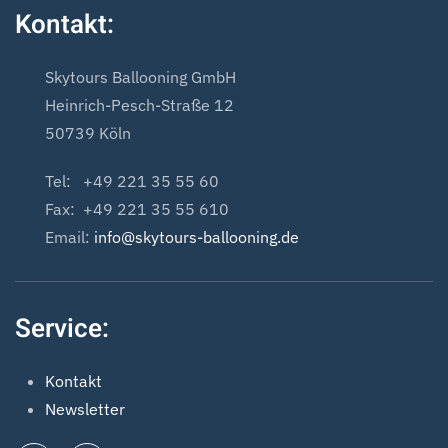
Kontakt:
Skytours Ballooning GmbH
Heinrich-Pesch-Straße 12
50739 Köln
Tel: +49 221 35 55 60
Fax: +49 221 35 55 610
Email:
info@skytours-ballooning.de
Service:
Kontakt
Newsletter