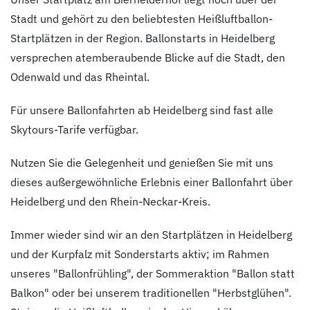
Stadt und gehört zu den beliebtesten Heißluftballon-
Startplätzen in der Region. Ballonstarts in Heidelberg
versprechen atemberaubende Blicke auf die Stadt, den
Odenwald und das Rheintal.
Für unsere Ballonfahrten ab Heidelberg sind fast alle
Skytours-Tarife verfügbar.
Nutzen Sie die Gelegenheit und genießen Sie mit uns
dieses außergewöhnliche Erlebnis einer Ballonfahrt über
Heidelberg und den Rhein-Neckar-Kreis.
Immer wieder sind wir an den Startplätzen in Heidelberg
und der Kurpfalz mit Sonderstarts aktiv; im Rahmen
unseres "Ballonfrühling", der Sommeraktion "Ballon statt
Balkon" oder bei unserem traditionellen "Herbstglühen".