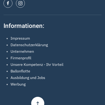
Informationen:
Impressum
Datenschutzerklärung
Unternehmen
Firmenprofil
Unsere Kompetenz - Ihr Vorteil
Ballonflotte
Ausbildung und Jobs
Werbung