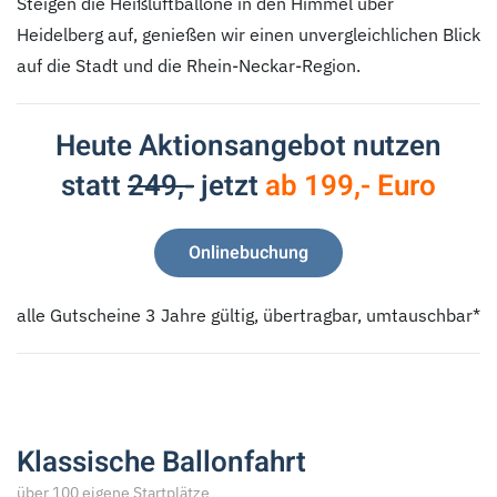
Steigen die Heißluftballone in den Himmel über
Heidelberg auf, genießen wir einen unvergleichlichen Blick
auf die Stadt und die Rhein-Neckar-Region.
Heute Aktionsangebot nutzen
statt
249,-
jetzt
ab 199,- Euro
Onlinebuchung
alle Gutscheine 3 Jahre gültig, übertragbar, umtauschbar*
Klassische Ballonfahrt
über 100 eigene Startplätze