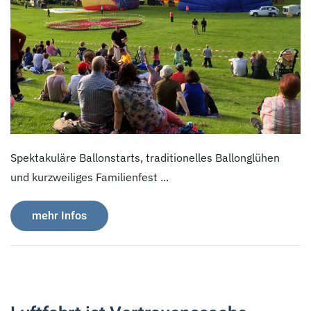
Spektakuläre Ballonstarts, traditionelles Ballonglühen
und kurzweiliges Familienfest ...
mehr Infos