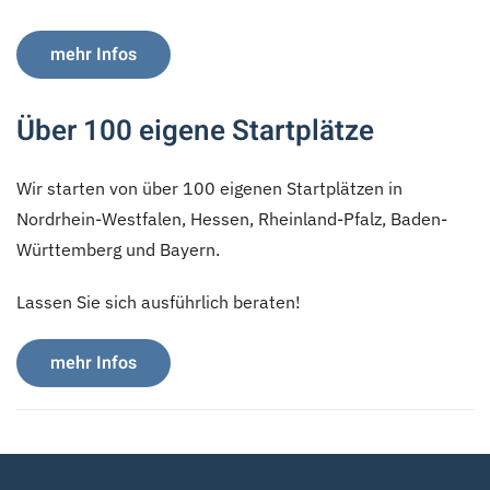
mehr Infos
Über 100 eigene Startplätze
Wir starten von über 100 eigenen Startplätzen in
Nordrhein-Westfalen, Hessen, Rheinland-Pfalz, Baden-
Württemberg und Bayern.
Lassen Sie sich ausführlich beraten!
mehr Infos