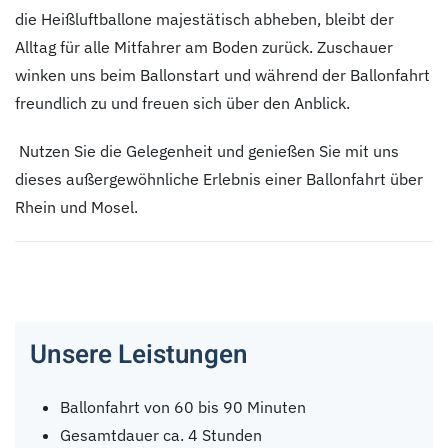
die Heißluftballone majestätisch abheben, bleibt der
Alltag für alle Mitfahrer am Boden zurück. Zuschauer
winken uns beim Ballonstart und während der Ballonfahrt
freundlich zu und freuen sich über den Anblick.
Nutzen Sie die Gelegenheit und genießen Sie mit uns
dieses außergewöhnliche Erlebnis einer Ballonfahrt über
Rhein und Mosel.
Unsere Leistungen
Ballonfahrt von 60 bis 90 Minuten
Gesamtdauer ca. 4 Stunden