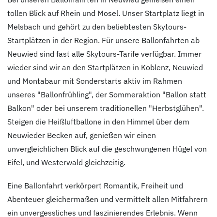
tollen Blick auf Rhein und Mosel. Unser Startplatz liegt in
Melsbach und gehört zu den beliebtesten Skytours-
Startplätzen in der Region. Für unsere Ballonfahrten ab
Neuwied sind fast alle Skytours-Tarife verfügbar. Immer
wieder sind wir an den Startplätzen in Koblenz, Neuwied
und Montabaur mit Sonderstarts aktiv im Rahmen
unseres "Ballonfrühling", der Sommeraktion "Ballon statt
Balkon" oder bei unserem traditionellen "Herbstglühen".
Steigen die Heißluftballone in den Himmel über dem
Neuwieder Becken auf, genießen wir einen
unvergleichlichen Blick auf die geschwungenen Hügel von
Eifel, und Westerwald gleichzeitig.
Eine Ballonfahrt verkörpert Romantik, Freiheit und
Abenteuer gleichermaßen und vermittelt allen Mitfahrern
ein unvergessliches und faszinierendes Erlebnis. Wenn