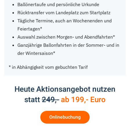
Ballönertaufe und persönliche Urkunde
Rücktransfer vom Landeplatz zum Startplatz
Tägliche Termine, auch an Wochenenden und
Feiertagen*
Auswahl zwischen Morgen- und Abendfahrten*
Ganzjährige Ballonfahrten in der Sommer- und in
der Wintersaison*
* in Abhängigkeit vom gebuchten Tarif
Heute Aktionsangebot nutzen
statt
249,-
ab 199,- Euro
Onlinebuchung