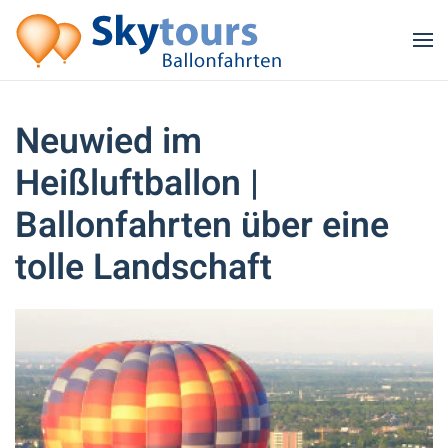
Zum Hauptinhalt springen
Neuwied im
Heißluftballon |
Ballonfahrten über eine
tolle Landschaft