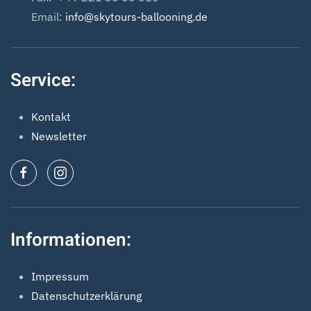
Email:
info@skytours-ballooning.de
Service:
Kontakt
Newsletter
Informationen:
Impressum
Datenschutzerklärung