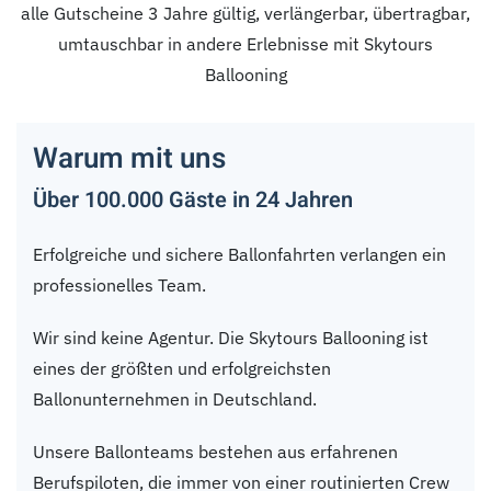
alle Gutscheine 3 Jahre gültig, verlängerbar, übertragbar,
umtauschbar in andere Erlebnisse mit Skytours
Ballooning
Warum mit uns
Über 100.000 Gäste in 24 Jahren
Erfolgreiche und sichere Ballonfahrten verlangen ein
professionelles Team.
Wir sind keine Agentur. Die Skytours Ballooning ist
eines der größten und erfolgreichsten
Ballonunternehmen in Deutschland.
Unsere Ballonteams bestehen aus erfahrenen
Berufspiloten, die immer von einer routinierten Crew