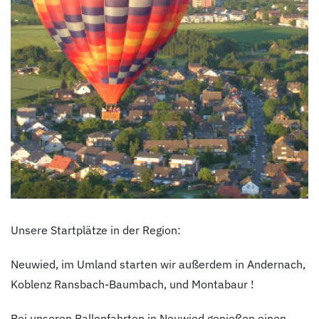
Unsere Startplätze in der Region:
Neuwied, im Umland starten wir außerdem in Andernach,
Koblenz Ransbach-Baumbach, und Montabaur !
Bei unseren Ballonfahrten in Neuwied genießen einen