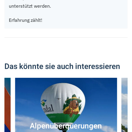
unterstützt werden.
Erfahrung zählt!
Das könnte sie auch interessieren
Alpenüberquerungen