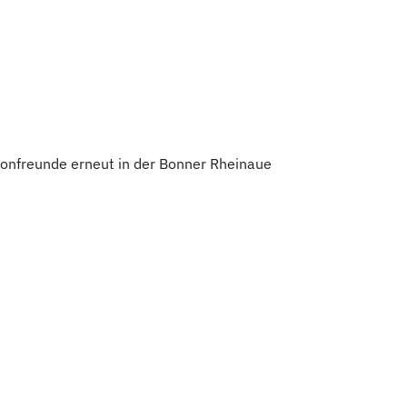
allonfreunde erneut in der Bonner Rheinaue