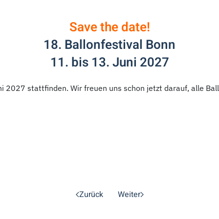
Save the date!
18. Ballonfestival Bonn
11. bis 13. Juni 2027
ni 2027 stattfinden. Wir freuen uns schon jetzt darauf, alle B
Zurück
Weiter