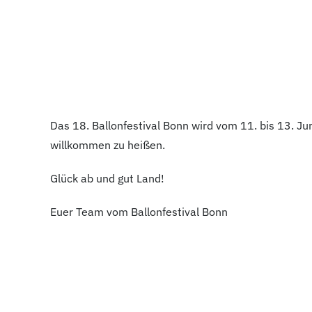
Das 18. Ballonfestival Bonn wird vom 11. bis 13. Ju
willkommen zu heißen.
Glück ab und gut Land!
Euer Team vom Ballonfestival Bonn