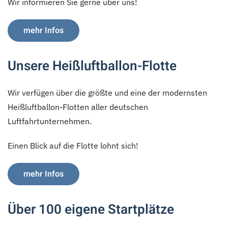
Wir informieren Sie gerne über uns!
mehr Infos
Unsere Heißluftballon-Flotte
Wir verfügen über die größte und eine der modernsten
Heißluftballon-Flotten aller deutschen
Luftfahrtunternehmen.
Einen Blick auf die Flotte lohnt sich!
mehr Infos
Über 100 eigene Startplätze