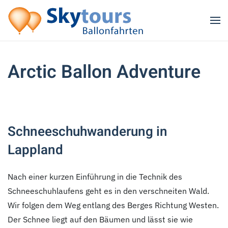
Zum Hauptinhalt springen
Arctic Ballon Adventure
Schneeschuhwanderung in
Lappland
Nach einer kurzen Einführung in die Technik des
Schneeschuhlaufens geht es in den verschneiten Wald.
Wir folgen dem Weg entlang des Berges Richtung Westen.
Der Schnee liegt auf den Bäumen und lässt sie wie