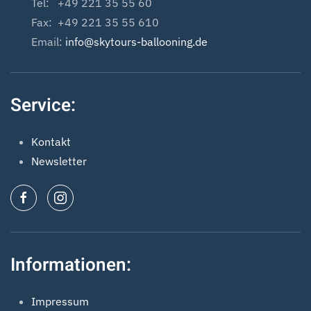
Tel: +49 221 35 55 60
Fax: +49 221 35 55 610
Email:
info@skytours-ballooning.de
Service:
Kontakt
Newsletter
Informationen:
Impressum