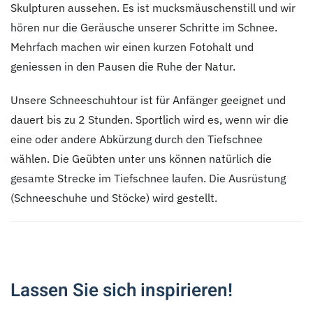
Skulpturen aussehen. Es ist mucksmäuschenstill und wir
hören nur die Geräusche unserer Schritte im Schnee.
Mehrfach machen wir einen kurzen Fotohalt und
geniessen in den Pausen die Ruhe der Natur.
Unsere Schneeschuhtour ist für Anfänger geeignet und
dauert bis zu 2 Stunden. Sportlich wird es, wenn wir die
eine oder andere Abkürzung durch den Tiefschnee
wählen. Die Geübten unter uns können natürlich die
gesamte Strecke im Tiefschnee laufen. Die Ausrüstung
(Schneeschuhe und Stöcke) wird gestellt.
Lassen Sie sich inspirieren!