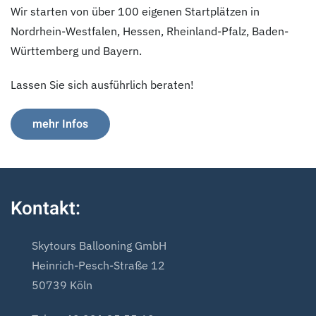
Wir starten von über 100 eigenen Startplätzen in
Nordrhein-Westfalen, Hessen, Rheinland-Pfalz, Baden-
Württemberg und Bayern.
Lassen Sie sich ausführlich beraten!
mehr Infos
Kontakt:
Skytours Ballooning GmbH
Heinrich-Pesch-Straße 12
50739 Köln