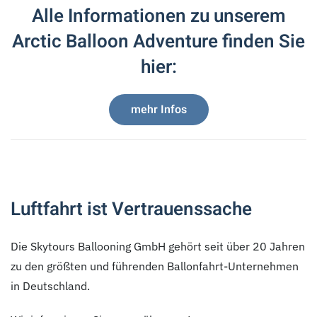
Alle Informationen zu unserem
Arctic Balloon Adventure finden Sie
hier:
mehr Infos
Luftfahrt ist Vertrauenssache
Die Skytours Ballooning GmbH gehört seit über 20 Jahren
zu den größten und führenden Ballonfahrt-Unternehmen
in Deutschland.