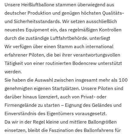
Unsere Heißluftballone stammen überwiegend aus
deutscher Produktion und genügen höchsten Qualitäts-
und Sicherheitsstandards. Wir setzen ausschließlich
neuestes Equipment ein, das regelmäßigen Kontrollen
durch die zuständige Luftfahrtbehörde. unterliegt
Wir verfügen über einen Stamm auch international
erfahrener Piloten, die bei ihrer verantwortungsvollen
Tätigkeit von einer routinierten Bodencrew unterstützt
werden.
Sie haben die Auswahl zwischen insgesamt mehr als 100
genehmigten eigenen Startplätzen. Unsere Piloten sind
darüber hinaus lizenziert, auch von Privat- oder
Firmengelände zu starten – Eignung des Geländes und
Einverständnis des Eigentümers vorausgesetzt.
Da wir in der Regel kleine und mittlere Ballongrößen
einsetzen, bleibt die Faszination des Ballonfahrens für