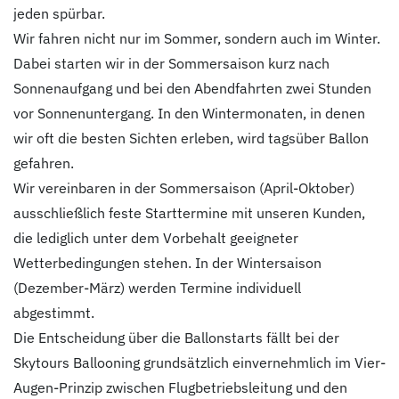
jeden spürbar.
Wir fahren nicht nur im Sommer, sondern auch im Winter.
Dabei starten wir in der Sommersaison kurz nach
Sonnenaufgang und bei den Abendfahrten zwei Stunden
vor Sonnenuntergang. In den Wintermonaten, in denen
wir oft die besten Sichten erleben, wird tagsüber Ballon
gefahren.
Wir vereinbaren in der Sommersaison (April-Oktober)
ausschließlich feste Starttermine mit unseren Kunden,
die lediglich unter dem Vorbehalt geeigneter
Wetterbedingungen stehen. In der Wintersaison
(Dezember-März) werden Termine individuell
abgestimmt.
Die Entscheidung über die Ballonstarts fällt bei der
Skytours Ballooning grundsätzlich einvernehmlich im Vier-
Augen-Prinzip zwischen Flugbetriebsleitung und den