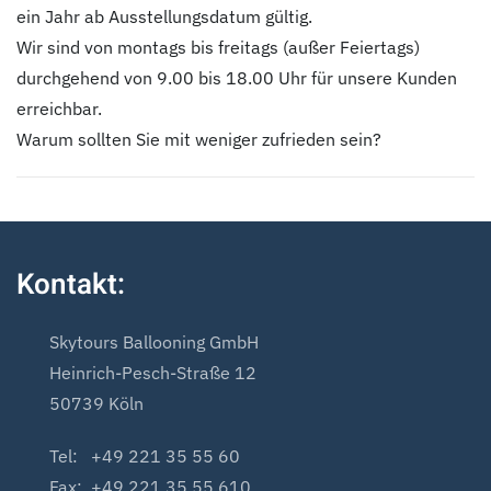
ein Jahr ab Ausstellungsdatum gültig.
Wir sind von montags bis freitags (außer Feiertags)
durchgehend von 9.00 bis 18.00 Uhr für unsere Kunden
erreichbar.
Warum sollten Sie mit weniger zufrieden sein?
Kontakt:
Skytours Ballooning GmbH
Heinrich-Pesch-Straße 12
50739 Köln
Tel: +49 221 35 55 60
Fax: +49 221 35 55 610