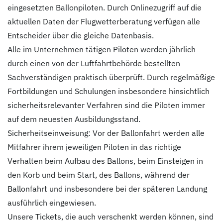
eingesetzten Ballonpiloten. Durch Onlinezugriff auf die
aktuellen Daten der Flugwetterberatung verfügen alle
Entscheider über die gleiche Datenbasis.
Alle im Unternehmen tätigen Piloten werden jährlich
durch einen von der Luftfahrtbehörde bestellten
Sachverständigen praktisch überprüft. Durch regelmäßige
Fortbildungen und Schulungen insbesondere hinsichtlich
sicherheitsrelevanter Verfahren sind die Piloten immer
auf dem neuesten Ausbildungsstand.
Sicherheitseinweisung: Vor der Ballonfahrt werden alle
Mitfahrer ihrem jeweiligen Piloten in das richtige
Verhalten beim Aufbau des Ballons, beim Einsteigen in
den Korb und beim Start, des Ballons, während der
Ballonfahrt und insbesondere bei der späteren Landung
ausführlich eingewiesen.
Unsere Tickets, die auch verschenkt werden können, sind