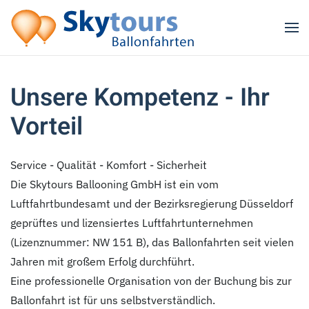
Zum Hauptinhalt springen
Unsere Kompetenz - Ihr
Vorteil
Service - Qualität - Komfort - Sicherheit
Die Skytours Ballooning GmbH ist ein vom
Luftfahrtbundesamt und der Bezirksregierung Düsseldorf
geprüftes und lizensiertes Luftfahrtunternehmen
(Lizenznummer: NW 151 B), das Ballonfahrten seit vielen
Jahren mit großem Erfolg durchführt.
Eine professionelle Organisation von der Buchung bis zur
Ballonfahrt ist für uns selbstverständlich.