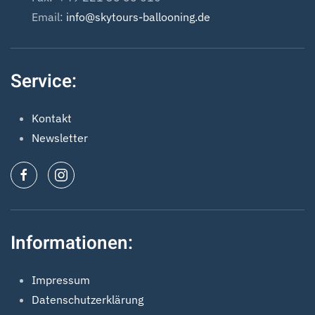
Email:
info@skytours-ballooning.de
Service:
Kontakt
Newsletter
Informationen:
Impressum
Datenschutzerklärung