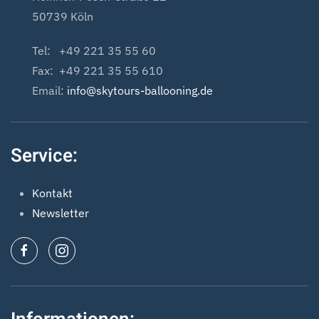
50739 Köln
Tel: +49 221 35 55 60
Fax: +49 221 35 55 610
Email:
info@skytours-ballooning.de
Service:
Kontakt
Newsletter